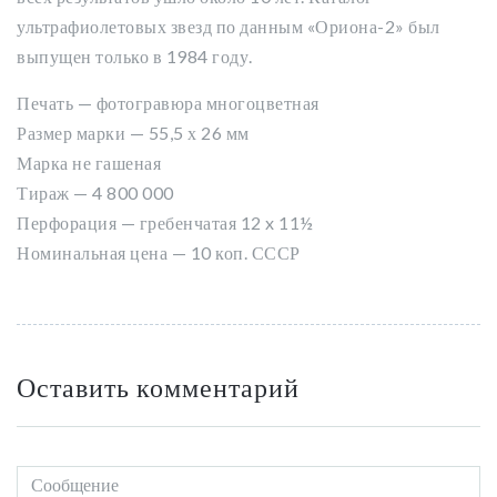
ультрафиолетовых звезд по данным «Ориона-2» был
выпущен только в 1984 году.
Печать — фотогравюра многоцветная
Размер марки — 55,5 х 26 мм
Марка не гашеная
Тираж — 4 800 000
Перфорация — гребенчатая 12 x 11½
Номинальная цена — 10 коп. СССР
Оставить комментарий