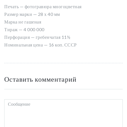
Печать — фотогравюра многоцветная
Размер марки — 28 х 40 мм
Марка не гашеная
Тираж — 4 000 000
Перфорация — гребенчатая 11½
Номинальная цена — 16 коп. СССР
Оставить комментарий