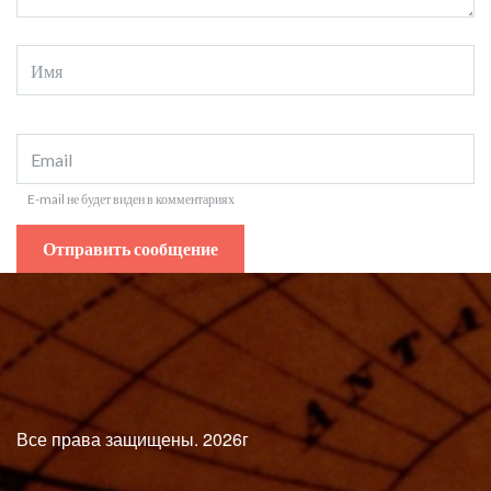
E-mail не будет виден в комментариях
Все права защищены. 2026г