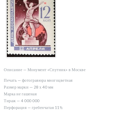
Описание — Монумент «Спутник» в Москве
Печать — фотогравюра многоцветная
Размер марки — 28 х 40 мм
Марка не гашеная
Тираж — 4 000 000
Перфорация — гребенчатая 11½