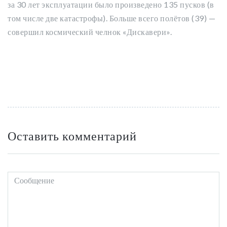
за 30 лет эксплуатации было произведено 135 пусков (в
том числе две катастрофы). Больше всего
полётов (39)
—
совершил космический челнок «Дискавери».
Оставить комментарий