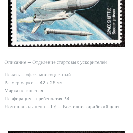
Описание — Отделение стартовых ускорителей
Печать — офсет многоцветный
Размер марки — 42 х 28 мм
Марка не гашеная
Перфорация —гребенчатая
14
Номинальная цена —1
¢ — Восточно-карибский цент