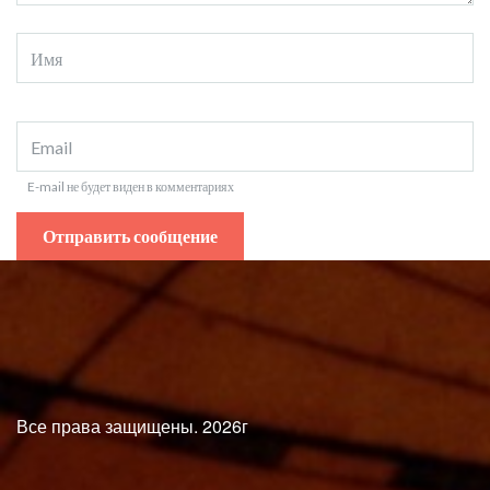
E-mail не будет виден в комментариях
Все права защищены. 2026г